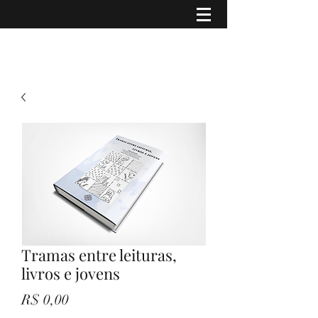
Tramas entre leituras,
livros e jovens
Preço
R$ 0,00