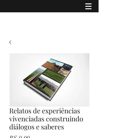
Relatos de experiências
vivenciadas construindo
diálogos e saberes
Preço