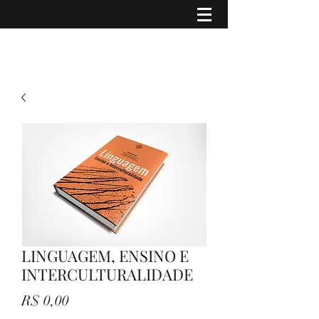
LINGUAGEM, ENSINO E
INTERCULTURALIDADE
Preço
R$ 0,00