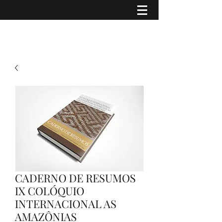
CADERNO DE RESUMOS
IX COLÓQUIO
INTERNACIONAL AS
AMAZÔNIAS