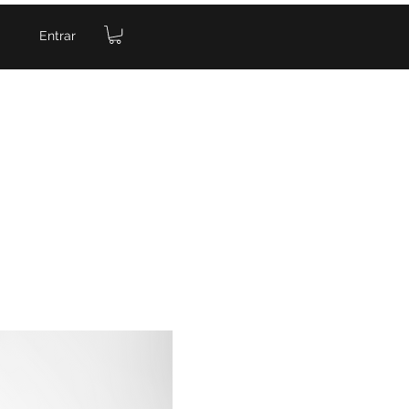
Entrar