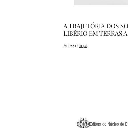
A TRAJETÓRIA DOS SO
LIBÉRIO EM TERRAS 
Acesse
aqui
Editora do Núcleo de 